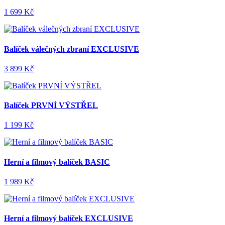
1 699 Kč
Balíček válečných zbraní EXCLUSIVE
3 899 Kč
Balíček PRVNÍ VÝSTŘEL
1 199 Kč
Herní a filmový balíček BASIC
1 989 Kč
Herní a filmový balíček EXCLUSIVE