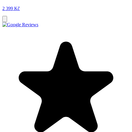
2 399 Kč