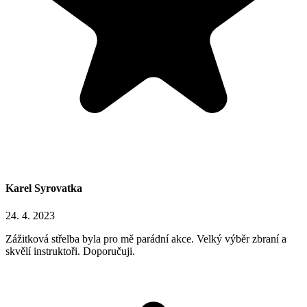
Karel Syrovatka
24. 4. 2023
Zážitková střelba byla pro mě parádní akce. Velký výběr zbraní a
skvělí instruktoři. Doporučuji.