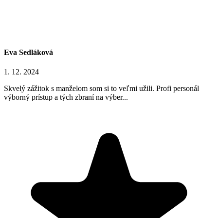
Eva Sedláková
1. 12. 2024
Skvelý zážitok s manželom som si to veľmi užili. Profi personál
výborný prístup a tých zbraní na výber...