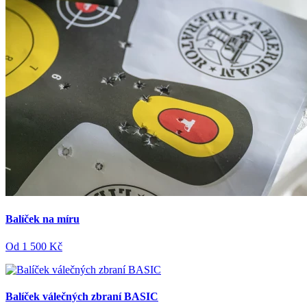
Balíček na míru
Od
1 500 Kč
Balíček válečných zbraní BASIC