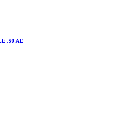
E .50 AE