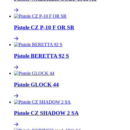
Pistole CZ P-10 F OR SR
Pistole BERETTA 92 S
Pistole GLOCK 44
Pistole CZ SHADOW 2 SA