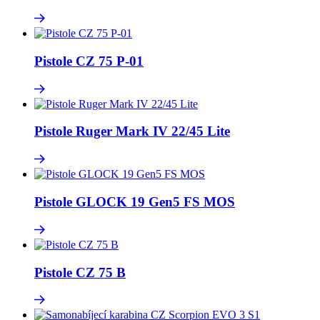
Pistole CZ 75 P-01
Pistole Ruger Mark IV 22/45 Lite
Pistole GLOCK 19 Gen5 FS MOS
Pistole CZ 75 B