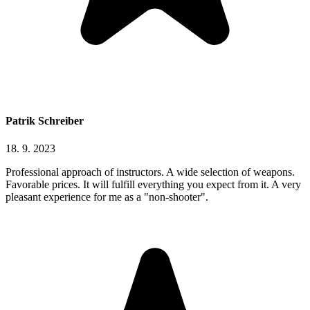
Patrik Schreiber
18. 9. 2023
Professional approach of instructors. A wide selection of weapons.
Favorable prices. It will fulfill everything you expect from it. A very
pleasant experience for me as a "non-shooter".