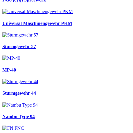
Universal-Maschinengewehr PKM
Sturmgewehr 57
MP-40
Sturmgewehr 44
Nambu Type 94