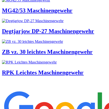
MG42/53 Maschinengewehr
Degtjarjow DP-27 Maschinengewehr
ZB vz. 30 leichtes Maschinengewehr
RPK Leichtes Maschinengewehr