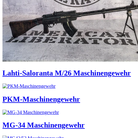
Lahti-Saloranta M/26 Maschinengewehr
PKM-Maschinengewehr
MG-34 Maschinengewehr