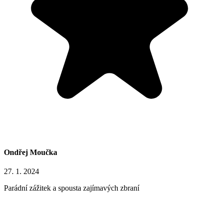
Ondřej Moučka
27. 1. 2024
Parádní zážitek a spousta zajímavých zbraní