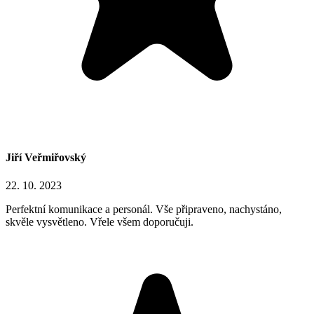
Jiří Veřmiřovský
22. 10. 2023
Perfektní komunikace a personál. Vše připraveno, nachystáno,
skvěle vysvětleno. Vřele všem doporučuji.