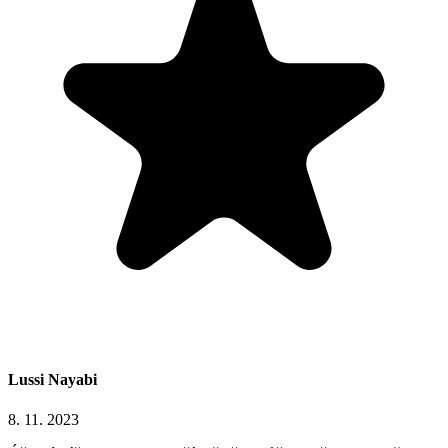
Lussi Nayabi
8. 11. 2023