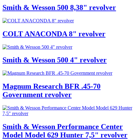
Smith & Wesson 500 8,38" revolver
COLT ANACONDA 8" revolver
Smith & Wesson 500 4" revolver
Magnum Research BFR .45-70
Government revolver
Smith & Wesson Performance Center
Model Model 629 Hunter 7,5" revolver