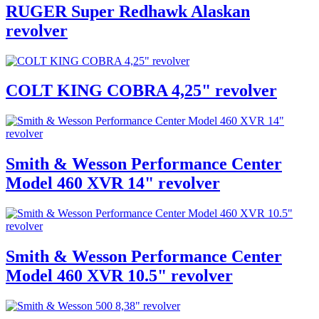
RUGER Super Redhawk Alaskan
revolver
COLT KING COBRA 4,25" revolver
Smith & Wesson Performance Center
Model 460 XVR 14" revolver
Smith & Wesson Performance Center
Model 460 XVR 10.5" revolver