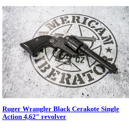
Ruger Wrangler Black Cerakote Single
Action 4,62" revolver