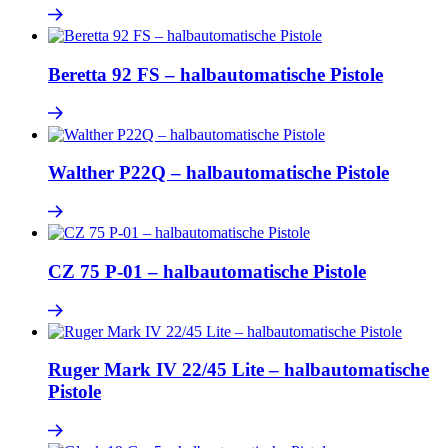
Beretta 92 FS – halbautomatische Pistole
Walther P22Q – halbautomatische Pistole
CZ 75 P-01 – halbautomatische Pistole
Ruger Mark IV 22/45 Lite – halbautomatische
Pistole