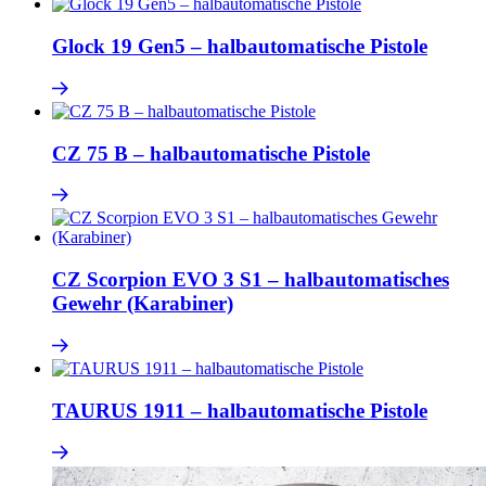
Glock 19 Gen5 – halbautomatische Pistole
CZ 75 B – halbautomatische Pistole
CZ Scorpion EVO 3 S1 – halbautomatisches
Gewehr (Karabiner)
TAURUS 1911 – halbautomatische Pistole