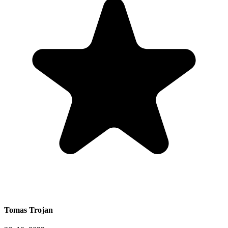
Tomas Trojan