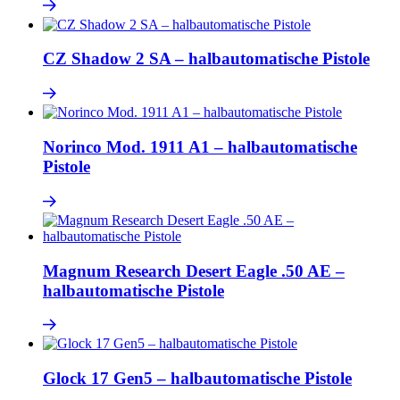
CZ Shadow 2 SA – halbautomatische Pistole
Norinco Mod. 1911 A1 – halbautomatische
Pistole
Magnum Research Desert Eagle .50 AE –
halbautomatische Pistole
Glock 17 Gen5 – halbautomatische Pistole