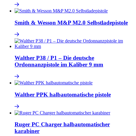
Smith & Wesson M&P M2.0 Selbstladepistole
Walther P38 / P1 – Die deutsche
Ordonnanzpistole im Kaliber 9 mm
Walther PPK halbautomatische pistole
Ruger PC Charger halbautomatischer
karabiner