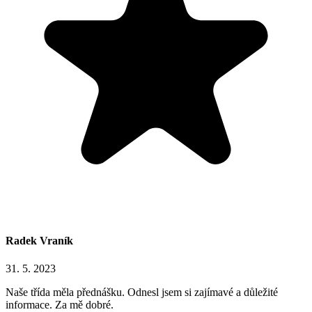
Radek Vraník
31. 5. 2023
Naše třída měla přednášku. Odnesl jsem si zajímavé a důležité
informace. Za mě dobré.