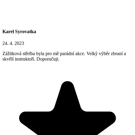
Karel Syrovatka
24. 4. 2023
Zážitková střelba byla pro mě parádní akce. Velký výběr zbraní a
skvělí instruktoři. Doporučuji.