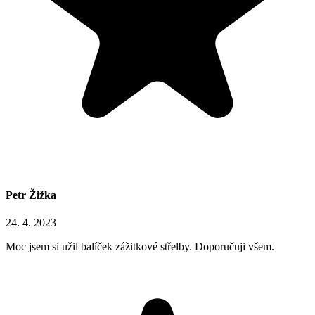
Petr Žižka
24. 4. 2023
Moc jsem si užil balíček zážitkové střelby. Doporučuji všem.