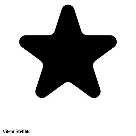
Vilém Stehlík