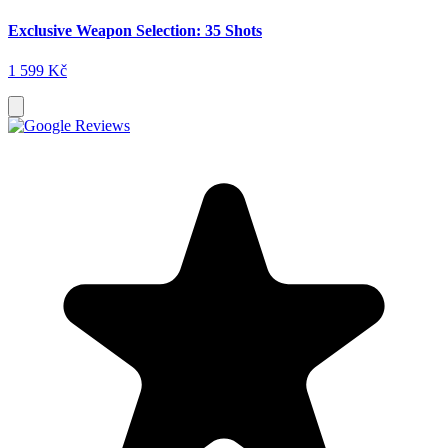
Exclusive Weapon Selection: 35 Shots
1 599 Kč