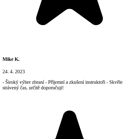
Mike K.
24. 4. 2023
- Široký výber zbraní - Příjemní a zkušení instruktoři - Skvěle
strávený čas, určitě doporučuji!