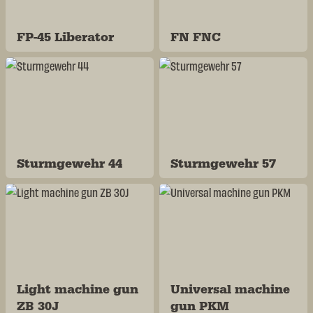
FP-45 Liberator
FN FNC
Sturmgewehr 44
Sturmgewehr 57
Light machine gun
Universal machine
ZB 30J
gun PKM