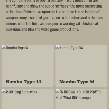
near future and show the public "perhaps" the most interesting
collection of historic weapons in the country. The collection of
weapons may also be of great value to historians and collectors
interested in the field. We are open to working with historical
museums and film and video game productions.
Nambu Type 14
Nambu Type 94