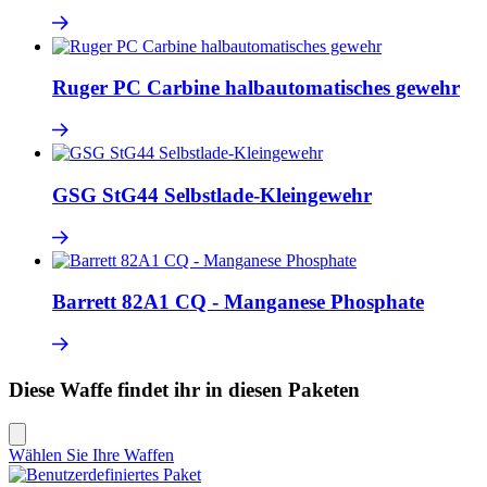
Ruger PC Carbine halbautomatisches gewehr
GSG StG44 Selbstlade-Kleingewehr
Barrett 82A1 CQ - Manganese Phosphate
Diese Waffe findet ihr in diesen Paketen
Wählen Sie Ihre Waffen