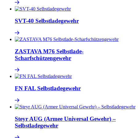
SVT-40 Selbstladegewehr
ZASTAVA M76 Selbstlade-
Scharfschützengewehr
FN FAL Selbstladegewehr
Steyr AUG (Armee Universal Gewehr) –
Selbstladegewehr