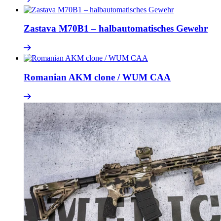
Zastava M70B1 – halbautomatisches Gewehr
Romanian AKM clone / WUM CAA