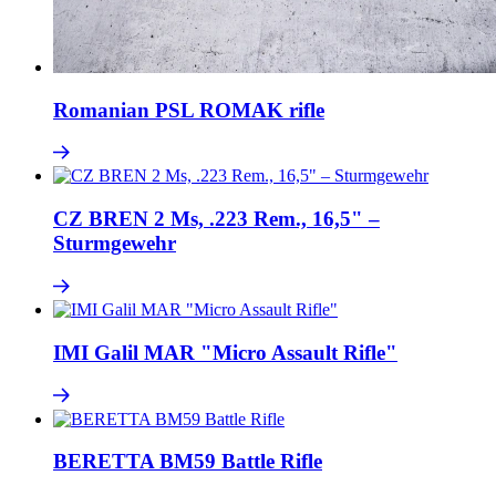
Romanian PSL ROMAK rifle
CZ BREN 2 Ms, .223 Rem., 16,5" –
Sturmgewehr
IMI Galil MAR "Micro Assault Rifle"
BERETTA BM59 Battle Rifle