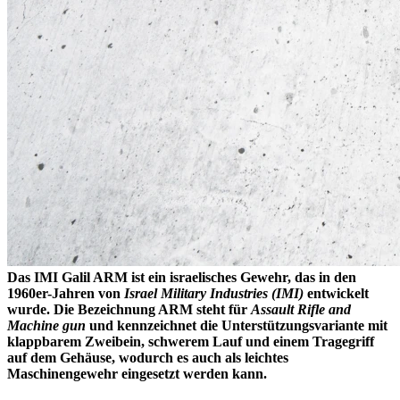
Das IMI Galil ARM ist ein israelisches Gewehr, das in den
1960er-Jahren von
Israel Military Industries (IMI)
entwickelt
wurde. Die Bezeichnung ARM steht für
Assault Rifle and
Machine gun
und kennzeichnet die Unterstützungsvariante mit
klappbarem Zweibein, schwerem Lauf und einem Tragegriff
auf dem Gehäuse, wodurch es auch als leichtes
Maschinengewehr eingesetzt werden kann.