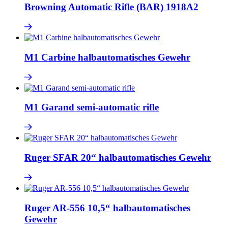
Browning Automatic Rifle (BAR) 1918A2
M1 Carbine halbautomatisches Gewehr
M1 Garand semi-automatic rifle
Ruger SFAR 20“ halbautomatisches Gewehr
Ruger AR-556 10,5“ halbautomatisches
Gewehr