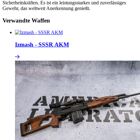
Sicherheitskräften. Es ist ein leistungsstarkes und zuverlässiges
Gewehr, das weltweit Anerkennung genießt.
Verwandte Waffen
Izmash - SSSR AKM