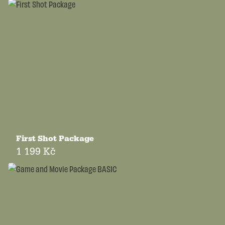
First Shot Package
1 199 Kč