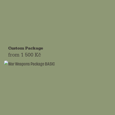
Custom Package
from
1 500 Kč