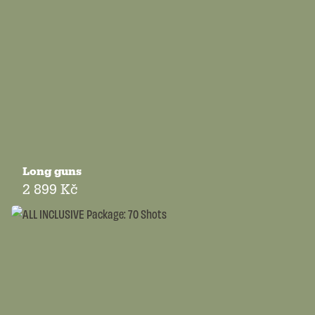
Long guns
2 899 Kč