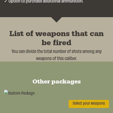
Option to purchase additional ammunition.
List of weapons that can
be fired
You can divide the total number of shots among any
weapons of this caliber.
Other packages
Select your weapons