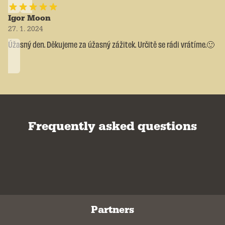
Igor Moon
27. 1. 2024
Úžasný den. Děkujeme za úžasný zážitek. Určitě se rádi vrátíme.🙂
Frequently asked questions
Partners