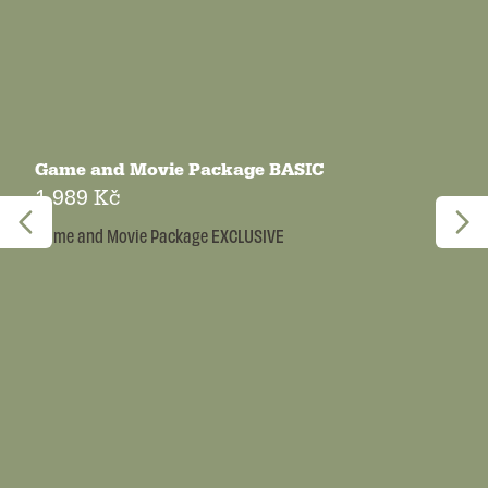
Game and Movie Package BASIC
1 989 Kč