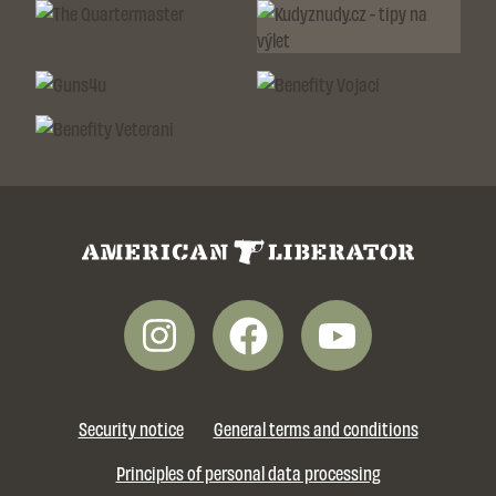
Security notice
General terms and conditions
Principles of personal data processing