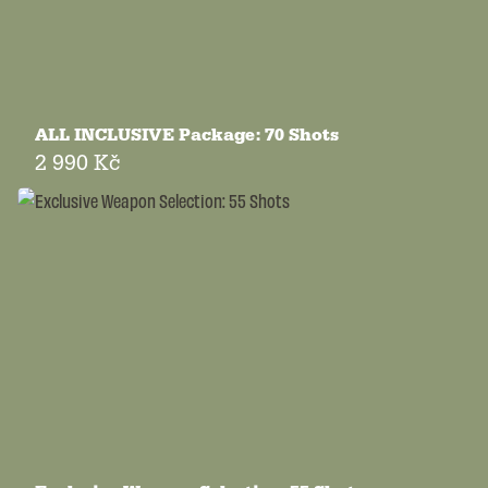
ALL INCLUSIVE Package: 70 Shots
2 990 Kč