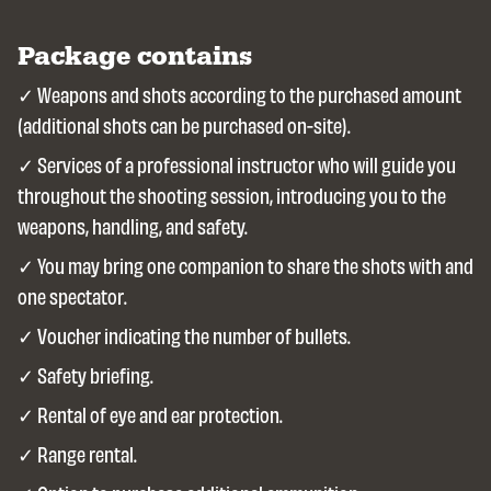
Package contains
Weapons and shots according to the purchased amount
(additional shots can be purchased on-site).
Services of a professional instructor who will guide you
throughout the shooting session, introducing you to the
weapons, handling, and safety.
You may bring one companion to share the shots with and
one spectator.
Voucher indicating the number of bullets.
Safety briefing.
Rental of eye and ear protection.
Range rental.