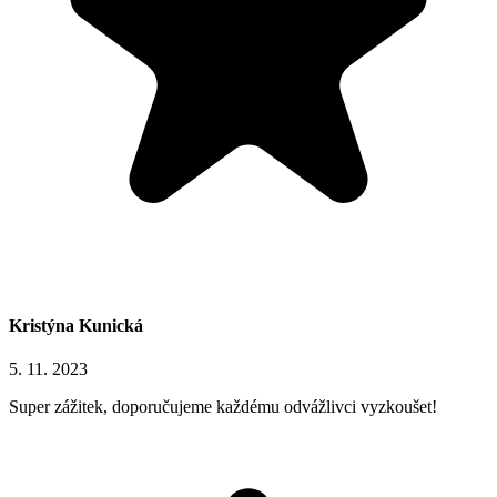
Kristýna Kunická
5. 11. 2023
Super zážitek, doporučujeme každému odvážlivci vyzkoušet!