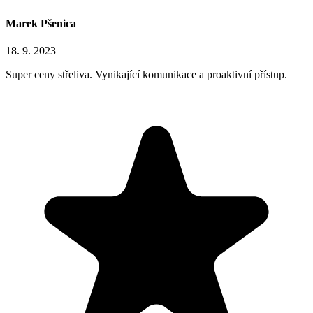
Marek Pšenica
18. 9. 2023
Super ceny střeliva. Vynikající komunikace a proaktivní přístup.