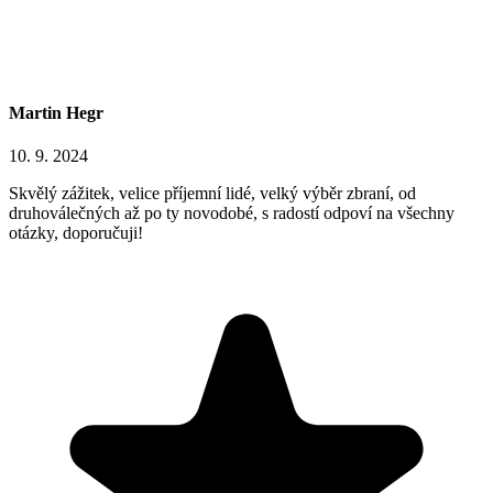
Martin Hegr
10. 9. 2024
Skvělý zážitek, velice příjemní lidé, velký výběr zbraní, od
druhoválečných až po ty novodobé, s radostí odpoví na všechny
otázky, doporučuji!