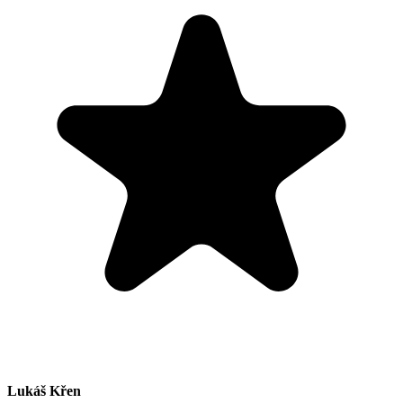
Lukáš Křen