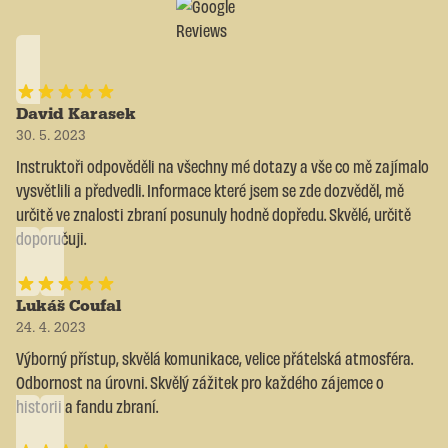
David Karasek
30. 5. 2023
Instruktoři odpověděli na všechny mé dotazy a vše co mě zajímalo
vysvětlili a předvedli. Informace které jsem se zde dozvěděl, mě
určitě ve znalosti zbraní posunuly hodně dopředu. Skvělé, určitě
doporučuji.
Lukáš Coufal
24. 4. 2023
Výborný přístup, skvělá komunikace, velice přátelská atmosféra.
Odbornost na úrovni. Skvělý zážitek pro každého zájemce o
historii a fandu zbraní.