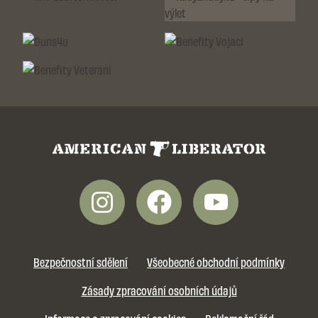
Bezpečnostní sdělení
Všeobecné obchodní podmínky
Zásady zpracování osobních údajů