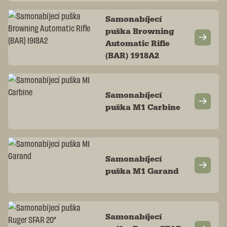
Samonabíjecí
puška Browning
Automatic Rifle
(BAR) 1918A2
Samonabíjecí
puška M1 Carbine
Samonabíjecí
puška M1 Garand
Samonabíjecí