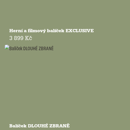
Herní a filmový balíček EXCLUSIVE
3 899 Kč
Balíček DLOUHÉ ZBRANĚ