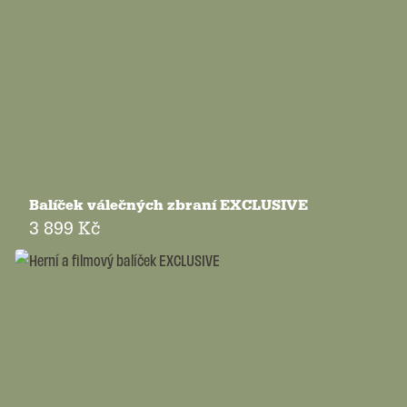
Balíček válečných zbraní EXCLUSIVE
3 899 Kč