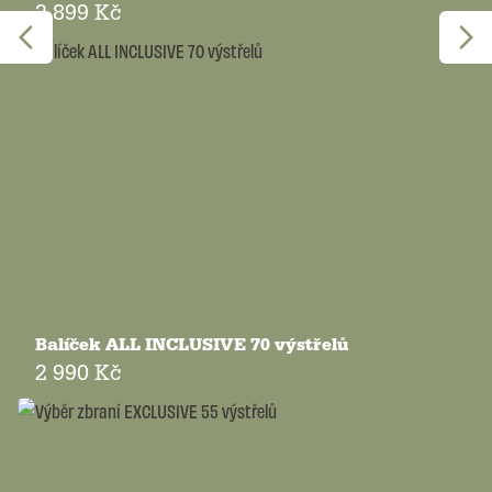
2 899 Kč
Balíček ALL INCLUSIVE 70 výstřelů
2 990 Kč