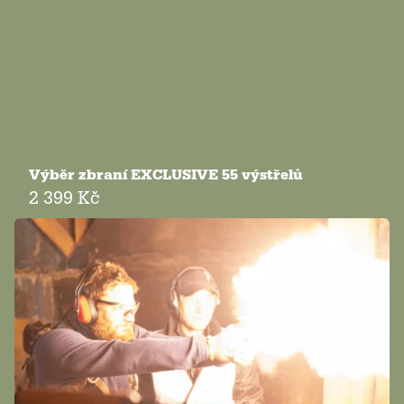
Výběr zbraní EXCLUSIVE 55 výstřelů
2 399 Kč